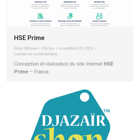
HSE Prime
Sites Vitrines
Par
lcs
novembre 29, 2025
Laisser un commentaire
Conception et réalisation du site Internet
HSE
Prime
– France.