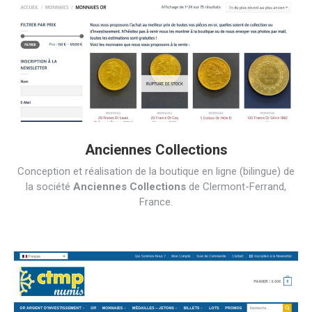
Anciennes Collections
Conception et réalisation de la boutique en ligne (bilingue) de
la société
Anciennes Collections
de Clermont-Ferrand,
France.