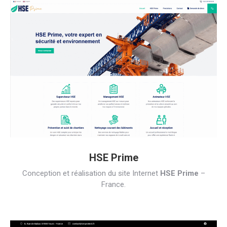
HSE Prime
Conception et réalisation du site Internet
HSE Prime
–
France.