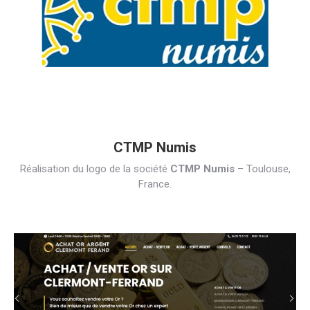
CTMP Numis
Réalisation du logo de la société
CTMP Numis
– Toulouse,
France.