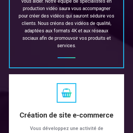
vous aider. Notre équipe de spécialistes en
production vidéo saura vous accompagner
pour créer des vidéos qui sauront séduire vos
clients. Nous créons des vidéos de qualité,
adaptées aux formats 4K et aux réseaux
sociaux afin de promouvoir vos produits et
services.
Création de site e-commerce
Vous développez une activité de