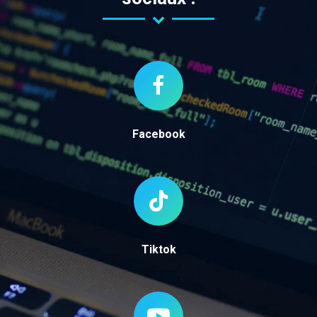
Facebook
Tiktok