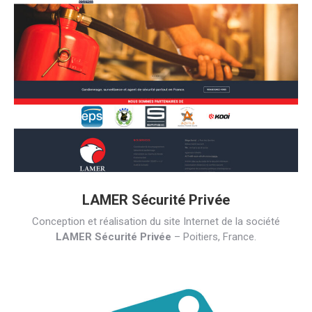
LAMER Sécurité Privée
Conception et réalisation du site Internet de la société
LAMER Sécurité Privée
– Poitiers, France.