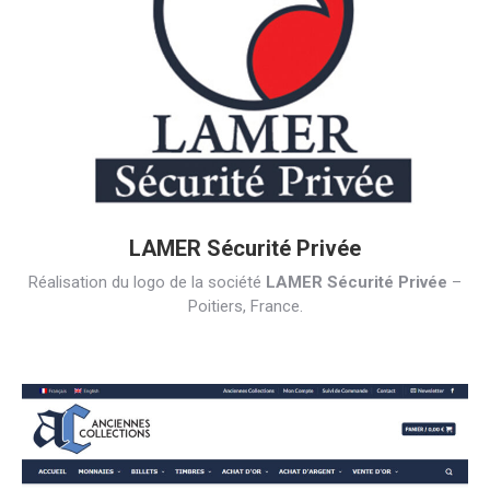
LAMER Sécurité Privée
Réalisation du logo de la société
LAMER Sécurité Privée
–
Poitiers, France.