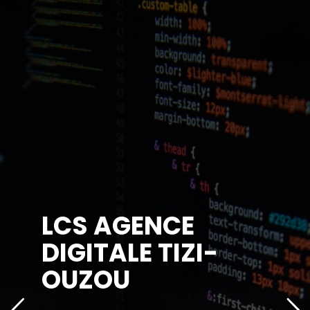
LCS AGENCE
DIGITALE TIZI-
OUZOU