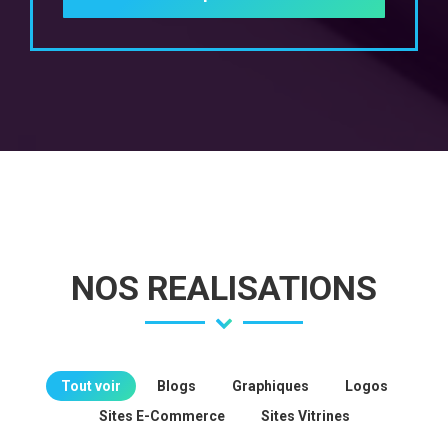
NOS REALISATIONS
Tout voir
Blogs
Graphiques
Logos
Sites E-Commerce
Sites Vitrines