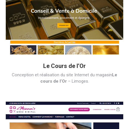
Le Cours de l’Or
Conception et réalisation du site Internet du magasin
Le
cours de l’Or
– Limoges.