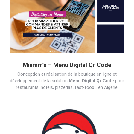
Miamm’s – Menu Digital Qr Code
Conception et réalisation de la boutique en ligne et
développement de la solution
Menu Digital Qr Code
pour
restaurants, hôtels, pizzerias, fast-food… en Algérie.