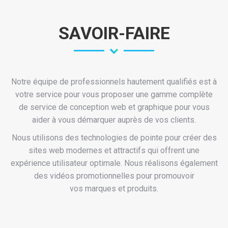
SAVOIR-FAIRE
Notre équipe de professionnels hautement qualifiés est à
votre service pour vous proposer une gamme complète
de service de conception web et graphique pour vous
aider à vous démarquer auprès de vos clients.
Nous utilisons des technologies de pointe pour créer des
sites web modernes et attractifs qui offrent une
expérience utilisateur optimale. Nous réalisons également
des vidéos promotionnelles pour promouvoir
vos marques et produits.