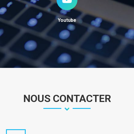
Youtube
NOUS CONTACTER