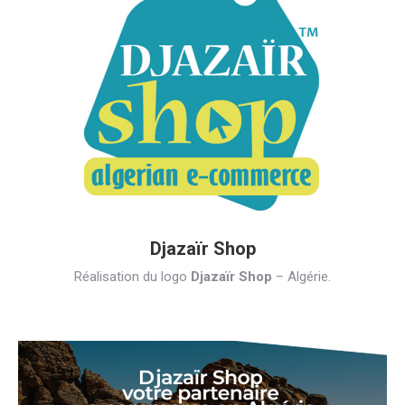
Djazaïr Shop
Réalisation du logo
Djazaïr Shop
– Algérie.