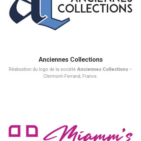
Anciennes Collections
Réalisation du logo de la société
Anciennes Collections
–
Clermont-Ferrand, France.