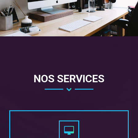
NOS SERVICES