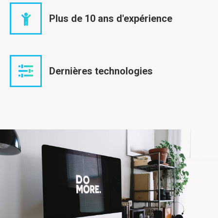
Plus de 10 ans d'expérience
Dernières technologies