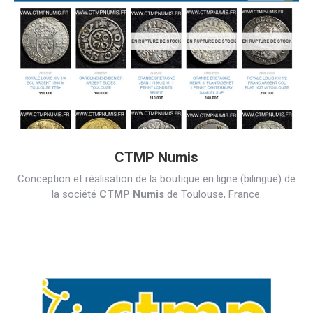
CTMP Numis
Conception et réalisation de la boutique en ligne (bilingue) de
la société
CTMP Numis
de Toulouse, France.