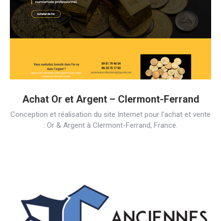
Achat Or et Argent – Clermont-Ferrand
Conception et réalisation du site Internet pour l’achat et vente
: Or & Argent à Clermont-Ferrand, France.