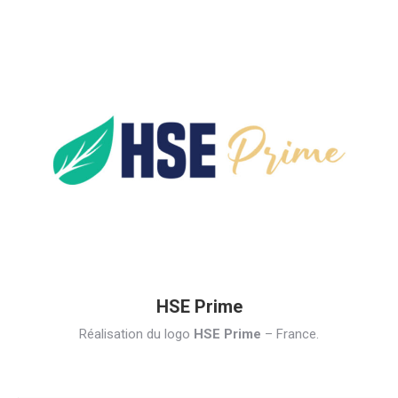
HSE Prime
Réalisation du logo
HSE Prime
– France.