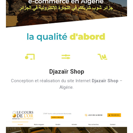
Djazaïr Shop
Conception et réalisation du site Internet
Djazaïr Shop
–
Algérie.