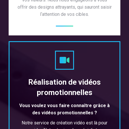
offrir des designs attrayants, qui sauront saisir
l‘attention de vos cibles.
Réalisation de vidéos
promotionnelles
Vous voulez vous faire connaître grâce à
des vidéos promotionnelles ?
Notre service de création vidéo est là pour